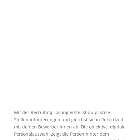
Mit der Recruiting Lösung erstellst du präzise
Stellenanforderungen und gleichst sie in Rekordzeit
mit deinen Bewerber:innen ab. Die objektive, digitale
Personalauswahl zeigt die Person hinter dem