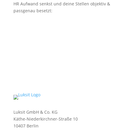
HR Aufwand senkst und deine Stellen objektiv &
passgenau besetzt:
Luksit GmbH & Co. KG
Käthe-Niederkirchner-Straße 10
10407 Berlin