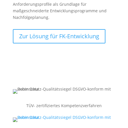
Anforderungsprofile als Grundlage für
maßgeschneiderte Entwicklungsprogramme und
Nachfolgeplanung.
Zur Lösung für FK-Entwicklung
TÜV- zertifiziertes Kompetenzverfahren