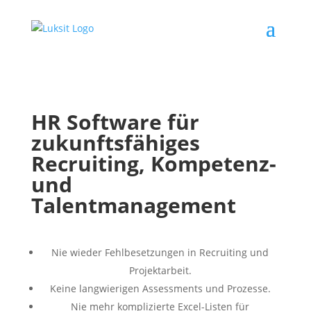
HR Software für
zukunftsfähiges
Recruiting, Kompetenz-
und
Talentmanagement
Nie wieder Fehlbesetzungen in Recruiting und
Projektarbeit.
Keine langwierigen Assessments und Prozesse.
Nie mehr komplizierte Excel-Listen für