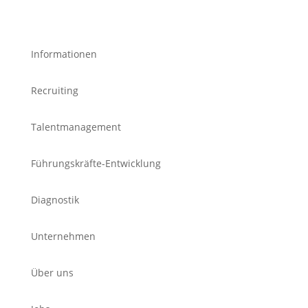
kontakt@luksit.de
Informationen
Recruiting
Talentmanagement
Führungskräfte-Entwicklung
Diagnostik
Unternehmen
Über uns