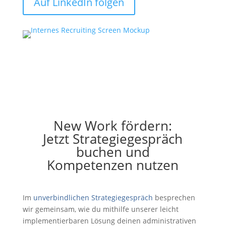
Auf LinkedIn folgen
New Work fördern:
Jetzt Strategiegespräch
buchen und
Kompetenzen nutzen
Im
unverbindlichen Strategiegespräch
besprechen
wir gemeinsam, wie du mithilfe unserer leicht
implementierbaren Lösung deinen administrativen