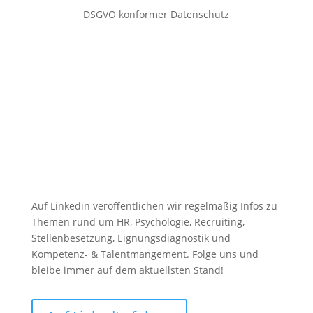
DSGVO konformer Datenschutz
Auf Linkedin veröffentlichen wir regelmäßig Infos zu
Themen rund um HR, Psychologie, Recruiting,
Stellenbesetzung, Eignungsdiagnostik und
Kompetenz- & Talentmangement. Folge uns und
bleibe immer auf dem aktuellsten Stand!