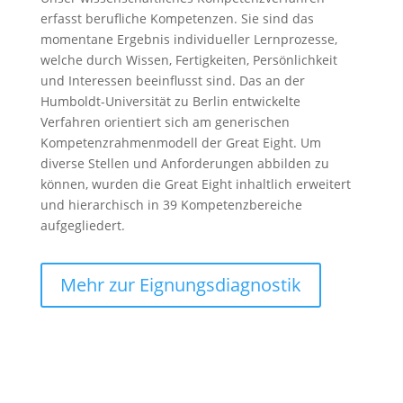
erfasst berufliche Kompetenzen. Sie sind das
momentane Ergebnis individueller Lernprozesse,
welche durch Wissen, Fertigkeiten, Persönlichkeit
und Interessen beeinflusst sind. Das an der
Humboldt-Universität zu Berlin entwickelte
Verfahren orientiert sich am generischen
Kompetenzrahmenmodell der
Great Eight. Um
diverse Stellen und Anforderungen abbilden zu
können, wurden die Great Eight inhaltlich erweitert
und hierarchisch in 39 Kompetenzbereiche
aufgegliedert.
Mehr zur Eignungsdiagnostik